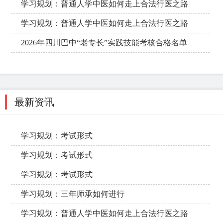
学习规划：普通人学中医如何走上合法行医之路
学习规划：普通人学中医如何走上合法行医之路
2026年四川巴中“老专长”实践技能考核合格名单
最新资讯
学习规划：考试形式
学习规划：考试形式
学习规划：考试形式
学习规划：三年师承如何进行
学习规划：普通人学中医如何走上合法行医之路