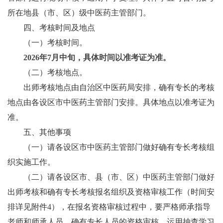
所在地县（市、区）级中医药主管部门。
四、考核时间及地点
（一）考核时间。
2026年7月中旬，具体时间以准考证为准。
（二）考核地点。
出师考核地点由自治区中医药局安排，确有专长的考核
地点由各设区市中医药主管部门安排。具体地点以准考证为
准。
五、其他事项
（一）请各设区市中医药主管部门做好确有专长考核组
织实施工作。
（二）请各设区市、县（市、区）中医药主管部门做好
出师考核和确有专长考核报名组织及资格审核工作（时间安
排详见附件4），在报名资格审核过程中，要严格师承指导
老师和师承人员、确有专长人员的资格审核，运用抽查学习