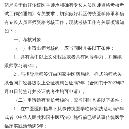
药局关于做好传统医学师承和确有专长人员医师资格考核考
试工作的通知》有关要求，切实做好我区传统医学师承和确
有专长人员医师资格考核工作，现就考核工作有关事项通知
如下：
一、考核对象
（一）申请出师考核的，应当同时具备以下条件：
1．具有高中以上文化程度或者具有同等学力，并连续
跟师学习满3年；
2．与指导老师签订由国家中医药局统一样式的师承关
系合同并经县级以上公证机构公证满3年（合同书于2023年7
月31日前签订并公证的考生均可申请）。
（二）申请确有专长考核的，应当同时具备以下条件：
1．在中医医师指导下从事传统医学临床实践活动满5年
或者《中华人民共和国中医药法》施行前已经从事传统医学
临床实践活动满5年；