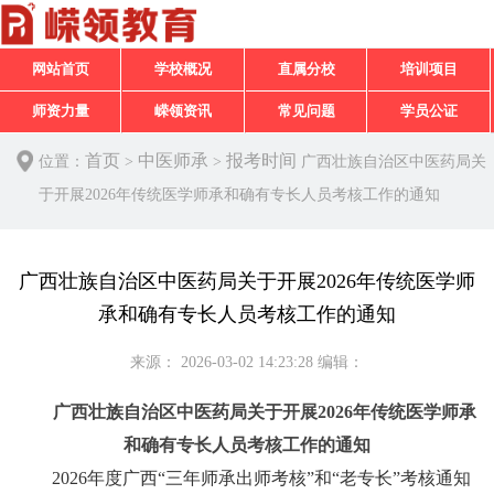
网站首页
学校概况
直属分校
培训项目
师资力量
嵘领资讯
常见问题
学员公证
首页
中医师承
报考时间
位置：
>
>
广西壮族自治区中医药局关
于开展2026年传统医学师承和确有专长人员考核工作的通知
广西壮族自治区中医药局关于开展2026年传统医学师
承和确有专长人员考核工作的通知
来源：
2026-03-02 14:23:28
编辑：
广西壮族自治区中医药局关于开展2026年传统医学师承
和确有专长人员考核工作的通知
2026年度广西“三年师承出师考核”和“老专长”考核通知