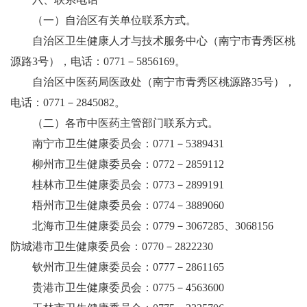
（一）自治区有关单位联系方式。
自治区卫生健康人才与技术服务中心（南宁市青秀区桃
源路3号），电话：0771－5856169。
自治区中医药局医政处（南宁市青秀区桃源路35号），
电话：0771－2845082。
（二）各市中医药主管部门联系方式。
南宁市卫生健康委员会：0771－5389431
柳州市卫生健康委员会：0772－2859112
桂林市卫生健康委员会：0773－2899191
梧州市卫生健康委员会：0774－3889060
北海市卫生健康委员会：0779－3067285、3068156
防城港市卫生健康委员会：0770－2822230
钦州市卫生健康委员会：0777－2861165
贵港市卫生健康委员会：0775－4563600