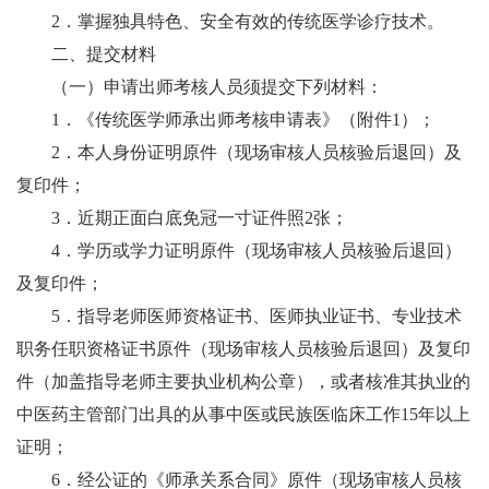
2．掌握独具特色、安全有效的传统医学诊疗技术。
二、提交材料
（一）申请出师考核人员须提交下列材料：
1．《传统医学师承出师考核申请表》（附件1）；
2．本人身份证明原件（现场审核人员核验后退回）及
复印件；
3．近期正面白底免冠一寸证件照2张；
4．学历或学力证明原件（现场审核人员核验后退回）
及复印件；
5．指导老师医师资格证书、医师执业证书、专业技术
职务任职资格证书原件（现场审核人员核验后退回）及复印
件（加盖指导老师主要执业机构公章），或者核准其执业的
中医药主管部门出具的从事中医或民族医临床工作15年以上
证明；
6．经公证的《师承关系合同》原件（现场审核人员核