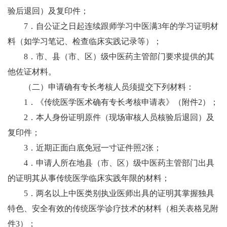
验后退回）及复印件；
7．自公证之日起连续跟师学习中医满3年的学习证明材
料（如学习笔记、检查临床实践记录等）；
8．市、县（市、区）级中医药主管部门要求提供的其
他佐证材料。
（二）申请确有专长考核人员须提交下列材料：
1．《传统医学医术确有专长考核申请表》（附件2）；
2．本人身份证明原件（现场审核人员核验后退回）及
复印件；
3．近期正面白底免冠一寸证件照2张；
4．申请人所在地县（市、区）级中医药主管部门出具
的证明其从事传统医学临床实践年限的材料；
5．两名以上中医类别执业医师出具的证明其掌握独具
特色、安全有效的传统医学诊疗技术的材料（相关表格见附
件3）；