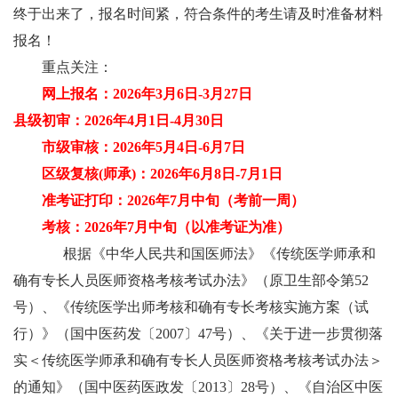
终于出来了，报名时间紧，符合条件的考生请及时准备材料
报名！
重点关注：
网上报名：2026年3月6日-3月27日
县级初审：2026年4月1日-4月30日
市级审核：2026年5月4日-6月7日
区级复核(师承)：2026年6月8日-7月1日
准考证打印：2026年7月中旬（考前一周）
考核：2026年7月中旬（以准考证为准）
根据《中华人民共和国医师法》《传统医学师承和
确有专长人员医师资格考核考试办法》（原卫生部令第52
号）、《传统医学出师考核和确有专长考核实施方案（试
行）》（国中医药发〔2007〕47号）、《关于进一步贯彻落
实＜传统医学师承和确有专长人员医师资格考核考试办法＞
的通知》（国中医药医政发〔2013〕28号）、《自治区中医