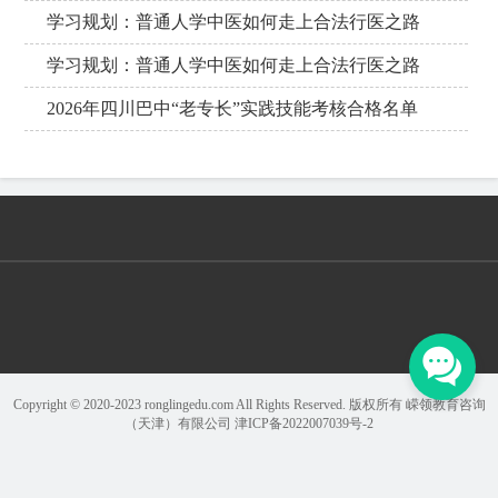
学习规划：普通人学中医如何走上合法行医之路
学习规划：普通人学中医如何走上合法行医之路
2026年四川巴中“老专长”实践技能考核合格名单
Copyright © 2020-2023 ronglingedu.com All Rights Reserved. 版权所有 嵘领教育咨询
（天津）有限公司
津ICP备2022007039号-2