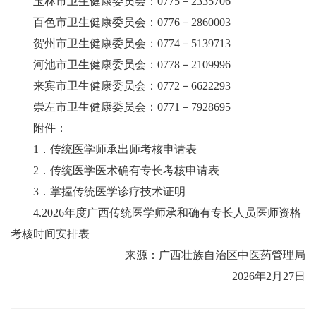
玉林市卫生健康委员会：0775－2335706
百色市卫生健康委员会：0776－2860003
贺州市卫生健康委员会：0774－5139713
河池市卫生健康委员会：0778－2109996
来宾市卫生健康委员会：0772－6622293
崇左市卫生健康委员会：0771－7928695
附件：
1．传统医学师承出师考核申请表
2．传统医学医术确有专长考核申请表
3．掌握传统医学诊疗技术证明
4.2026年度广西传统医学师承和确有专长人员医师资格
考核时间安排表
来源：广西壮族自治区中医药管理局
2026年2月27日