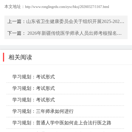
本文地址：
http://www.ronglingedu.com/zysc/bksj/20260327/1167.html
上一篇：
山东省卫生健康委员会关于组织开展2025-2026年全省传统医学师承人员出师考核工作的通知
下一篇：
2026年新疆传统医学师承人员出师考核报名通知（52号令）
相关阅读
学习规划：考试形式
学习规划：考试形式
学习规划：考试形式
学习规划：三年师承如何进行
学习规划：普通人学中医如何走上合法行医之路