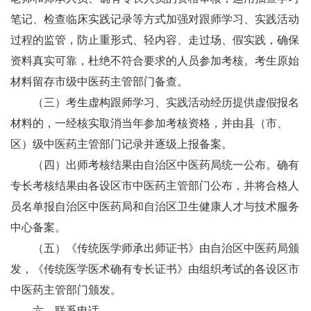
笔记、检查临床实践记录等方式加强对跟师学习、实践活动
过程的监管，防止重形式、轻内容、走过场、假实践，确保
资料真实可靠，杜绝不符合要求的人员参加考核。考生原始
材料留存市级中医药主管部门备查。
（三）考生虚构跟师学习、实践活动经历提供虚假报名
材料的，一经核实取消当年参加考核资格，并由县（市、
区）级中医药主管部门记录并逐级上报备案。
（四）出师考核结果由自治区中医药局统一公布。确有
专长考核结果由各设区市中医药主管部门公布，并将合格人
员名单报自治区中医药局和自治区卫生健康人才与技术服务
中心备案。
（五）《传统医学师承出师证书》由自治区中医药局颁
发，《传统医学医术确有专长证书》由组织考试的各设区市
中医药主管部门颁发。
六、联系电话