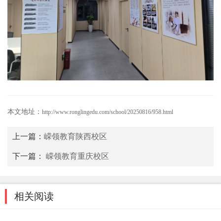
本文地址：
http://www.ronglingedu.com/school/20250816/958.html
上一篇：
嵘领教育陕西校区
下一篇：
嵘领教育重庆校区
相关阅读