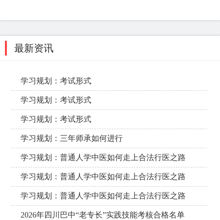
最新资讯
学习规划：考试形式
学习规划：考试形式
学习规划：考试形式
学习规划：三年师承如何进行
学习规划：普通人学中医如何走上合法行医之路
学习规划：普通人学中医如何走上合法行医之路
学习规划：普通人学中医如何走上合法行医之路
2026年四川巴中“老专长”实践技能考核合格名单