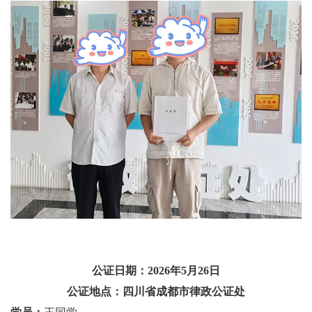
公证日期：2026年5月26日
公证地点：四川省成都市律政公证处