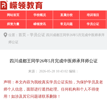
网站首页
学校概况
直属分校
培训项目
师资力量
嵘领资讯
常见问题
学员公证
首页
学员公证
位置：
>
四川成都王同学26年5月完成中医师承拜
师公证
四川成都王同学26年5月完成中医师承拜师公证
来源：
2026-05-28 10:43:02
编辑：
声明：本文内容为我校真实学员公证实拍，为保护学员及老
师个人信息，面部进行遮挡处理。任何机构和个人不得使
用！如涉及其它问题请联系删除！