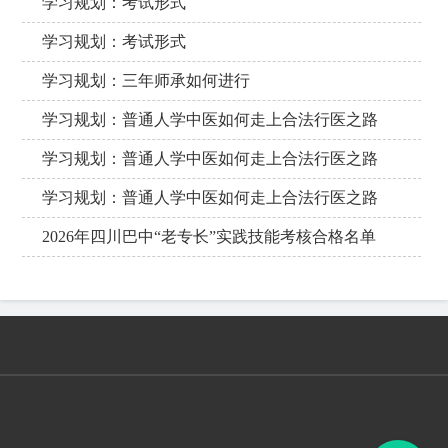
学习规划：考试形式
学习规划：考试形式
学习规划：三年师承如何进行
学习规划：普通人学中医如何走上合法行医之路
学习规划：普通人学中医如何走上合法行医之路
学习规划：普通人学中医如何走上合法行医之路
2026年四川巴中“老专长”实践技能考核合格名单