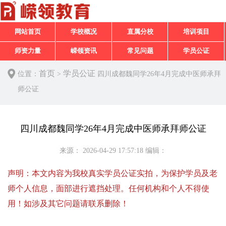
网站首页
学校概况
直属分校
培训项目
师资力量
嵘领资讯
常见问题
学员公证
首页
学员公证
位置：
>
四川成都魏同学26年4月完成中医师承拜
师公证
四川成都魏同学26年4月完成中医师承拜师公证
来源：
2026-04-29 17:57:18
编辑：
声明：本文内容为我校真实学员公证实拍，为保护学员及老
师个人信息，面部进行遮挡处理。任何机构和个人不得使
用！如涉及其它问题请联系删除！