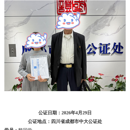
公证日期：2026年4月29日
公证地点：四川省成都市中大公证处