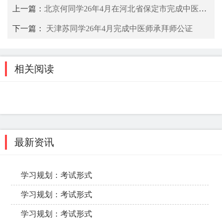
上一篇：
北京何同学26年4月在河北省保定市完成中医师承拜师公证
下一篇：
天津苏同学26年4月完成中医师承拜师公证
相关阅读
最新资讯
学习规划：考试形式
学习规划：考试形式
学习规划：考试形式