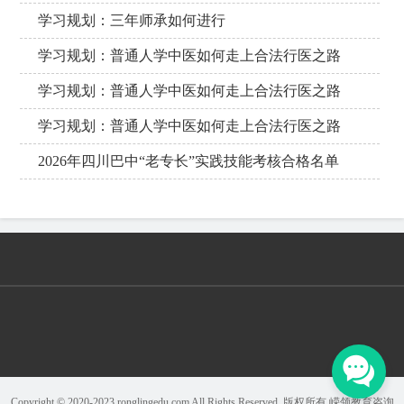
学习规划：三年师承如何进行
学习规划：普通人学中医如何走上合法行医之路
学习规划：普通人学中医如何走上合法行医之路
学习规划：普通人学中医如何走上合法行医之路
2026年四川巴中“老专长”实践技能考核合格名单
Copyright © 2020-2023 ronglingedu.com All Rights Reserved. 版权所有 嵘领教育咨询