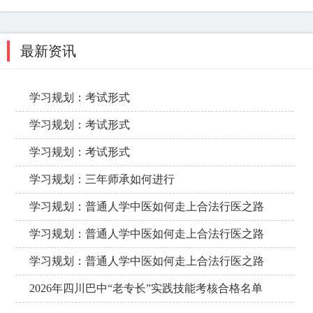
最新资讯
学习规划：考试形式
学习规划：考试形式
学习规划：考试形式
学习规划：三年师承如何进行
学习规划：普通人学中医如何走上合法行医之路
学习规划：普通人学中医如何走上合法行医之路
学习规划：普通人学中医如何走上合法行医之路
2026年四川巴中“老专长”实践技能考核合格名单