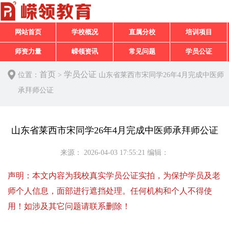
网站首页
学校概况
直属分校
培训项目
师资力量
嵘领资讯
常见问题
学员公证
首页
学员公证
位置：
>
山东省莱西市宋同学26年4月完成中医师
承拜师公证
山东省莱西市宋同学26年4月完成中医师承拜师公证
来源：
2026-04-03 17:55:21
编辑：
声明：本文内容为我校真实学员公证实拍，为保护学员及老
师个人信息，面部进行遮挡处理。任何机构和个人不得使
用！如涉及其它问题请联系删除！