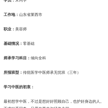
学员：
宋同学
工作地：
山东省莱西市
职业：
美容师
基础情况：
零基础
师承学习科目：
倾向全科
所报班型：
传统医学中医师承无忧班（三年）
学习中医的初衷：
最初想学中医，不过是想好好照顾自己，也护好身边的人。