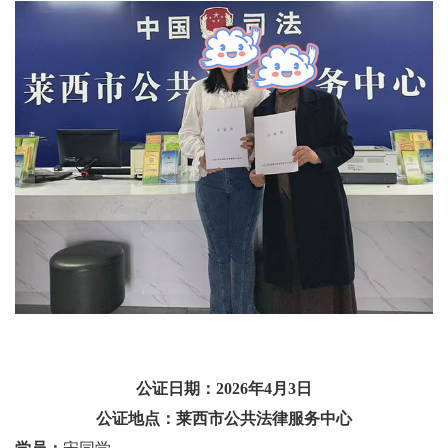
公证日期：2026年4月3日
公证地点：莱西市公共法律服务中心