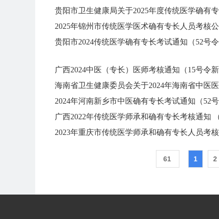
贵阳市卫生健康局关于2025年度传统医学确有
2025年锦州市传统医学医术确有专长人员考核
贵阳市2024传统医学确有专长考试通知（52号
广西2024中医（专长）医师考核通知（15号令
2024年河南新乡市中医确有专长考试通知（52
广西2022年传统医学师承和确有专长考核通知 
61
1
2