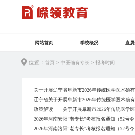
网站首页
学校概况
直属
位置：
>
>
首页
中医确有专长
报考时间
关于开展辽宁省阜新市2026年传统医学医术确
辽宁省关于开展阜新市2026年传统医学医术确
政策解读——关于开展阜新市2026年传统医学
2026年河南安阳“老专长”考核报名通知（52号
2026年河南洛阳“老专长”考核报名通知（52号