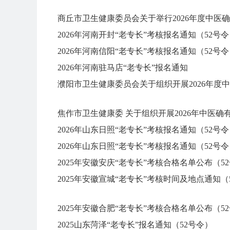
商丘市卫生健康委员会关于举行2026年度中医
2026年河南开封“老专长”考核报名通知（52号
2026年河南信阳“老专长”考核报名通知（52号
2026年河南驻马店“老专长”报名通知
濮阳市卫生健康委员会关于组织开展2026年度
焦作市卫生健康委 关于组织开展2026年中医确
2026年山东日照“老专长”考核报名通知（52号
2026年山东日照“老专长”考核报名通知（52号
2025年安徽安庆“老专长”考核合格名单公布（5
2025年安徽宣城“老专长”考核时间及地点通知（
2025年安徽合肥“老专长”考核合格名单公布（5
2025山东菏泽“老专长”报名通知（52号令）