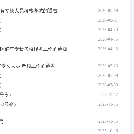
确有专长人员考核考试的通告
2026-05-09
令）
2026-05-01
令）
2026-04-29
2026-04-15
中医确有专长考核报名工作的通知
2026-04-13
有专长人员 考核工作的通告
2026-03-23
令）
2026-03-09
令）
2026-03-09
2号令）
2025-11-17
52号令）
2025-11-16
2号
2025-11-16
2025-10-16