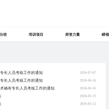
分校
培训项目
师资力量
嵘领
有专长人员考核工作的通知
2026-07-07
有专长人员考核工作的通知
2026-06-16
医术确有专长人员考核工作的通知
2026-06-16
令）
2026-05-13
令）
2026-05-12